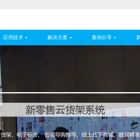
应用技术
解决方案
案例分享