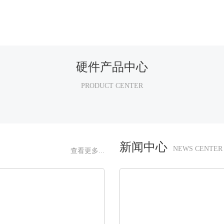
硬件产品中心
PRODUCT CENTER
新闻中心
NEWS CENTER
查看更多...