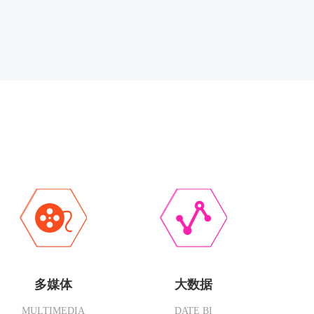
多媒体
大数据
MULTIMEDIA
DATE BI