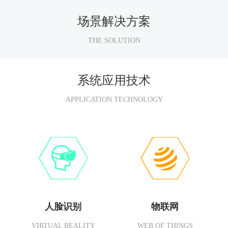
场景解决方案
THE SOLUTION
系统应用技术
APPLICATION TECHNOLOGY
人脸识别
物联网
VIRTUAL REALITY
WEB OF THINGS