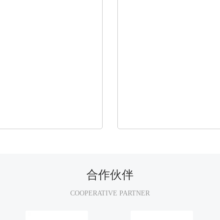
合作伙伴
COOPERATIVE PARTNER