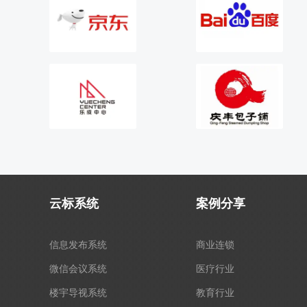
云标系统
案例分享
信息发布系统
商业连锁
微信会议系统
医疗行业
楼宇导视系统
教育行业