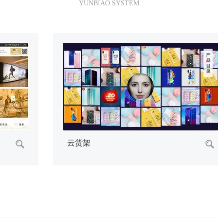
YUNBIAO SYSTEM
触摸查询系统