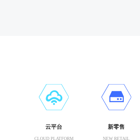
云平台
新零售
CLOUD PLATFORM
NEW RETAIL