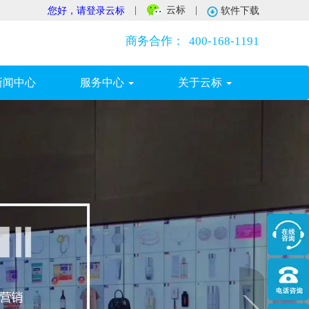
|
云标
|
您好，请登录云标
软件下载
商务合作：
400-168-1191
新闻中心
服务中心
关于云标