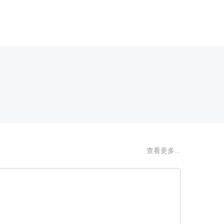
查看更多...