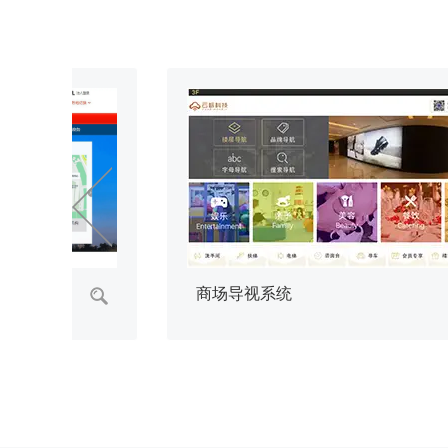
信息发布系统