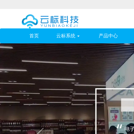
(current)
首页
云标系统
产品中心