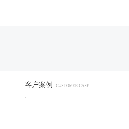
客户案例
CUSTOMER CASE