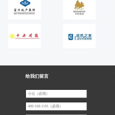
给我们留言